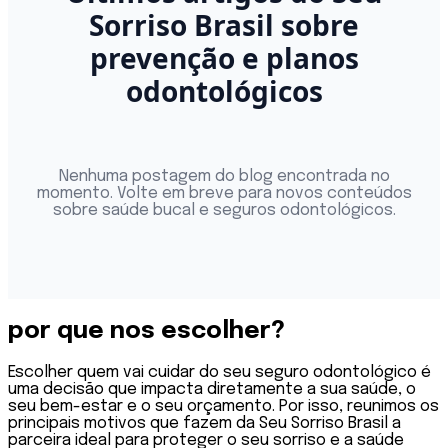
Sorriso Brasil sobre
prevenção e planos
odontológicos
Nenhuma postagem do blog encontrada no
momento. Volte em breve para novos conteúdos
sobre saúde bucal e seguros odontológicos.
por que nos
escolher?
Escolher quem vai cuidar do seu seguro odontológico é
uma decisão que impacta diretamente a sua saúde, o
seu bem-estar e o seu orçamento. Por isso, reunimos os
principais motivos que fazem da Seu Sorriso Brasil a
parceira ideal para proteger o seu sorriso e a saúde