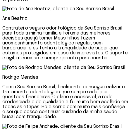
Ana Beatriz
Contratei o seguro odontológico da Seu Sorriso Brasil
para toda a minha família e foi uma das melhores
decisões que já tomei. Meus filhos fazem
acompanhamento odontológico regular, sem
burocracia, e eu tenho a tranquilidade de saber que
estamos protegidos em caso de imprevistos. O suporte
é ágil, atencioso e sempre pronto para orientar.
Rodrigo Mendes
Com a Seu Sorriso Brasil, finalmente consegui realizar o
tratamento odontológico que sempre adiei por
questões financeiras. O plano é acessível, a rede
credenciada é de qualidade e fui muito bem acolhido em
todas as etapas. Hoje sorrio com muito mais confiança
e sei que posso continuar cuidando da minha saúde
bucal com tranquilidade.