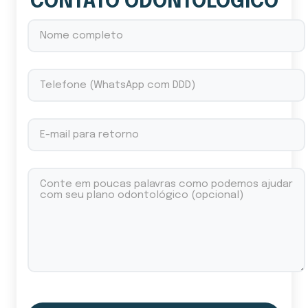
CONTATO ODONTOLÓGICO