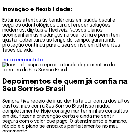
Inovação e
flexibilidade:
Estamos atentos às tendências em saúde bucal e
seguros odontológicos para oferecer soluções
modernas, digitais e flexíveis. Nossos planos
acompanham as mudanças na sua rotina e permitem
ajustar coberturas ao longo do tempo, garantindo
proteção contínua para o seu sorriso em diferentes
fases da vida.
entre em contato
Depoimentos de quem já confia na
Seu Sorriso Brasil
Sempre tive receio de ir ao dentista por conta dos altos
custos, mas com a Seu Sorriso Brasil isso mudou
completamente. Hoje consigo manter minhas consultas
em dia, fazer a prevenção certa e ainda me sentir
segura com o valor que pago. O atendimento é humano,
rápido e o plano se encaixou perfeitamente no meu
orçamento.