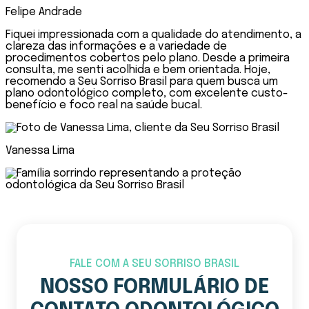
Felipe Andrade
Fiquei impressionada com a qualidade do atendimento, a
clareza das informações e a variedade de
procedimentos cobertos pelo plano. Desde a primeira
consulta, me senti acolhida e bem orientada. Hoje,
recomendo a Seu Sorriso Brasil para quem busca um
plano odontológico completo, com excelente custo-
benefício e foco real na saúde bucal.
Vanessa Lima
FALE COM A SEU SORRISO BRASIL
NOSSO FORMULÁRIO DE