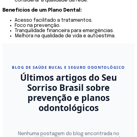
considerar a qualidade da rede.
Benefícios de um Plano Dental:
Acesso facilitado a tratamentos.
Foco na prevenção.
Tranquilidade financeira para emergências.
Melhora na qualidade de vida e autoestima.
BLOG DE SAÚDE BUCAL E SEGURO ODONTOLÓGICO
Últimos artigos do Seu
Sorriso Brasil sobre
prevenção e planos
odontológicos
Nenhuma postagem do blog encontrada no