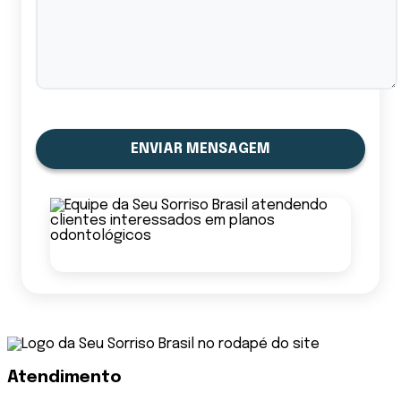
ENVIAR MENSAGEM
Atendimento