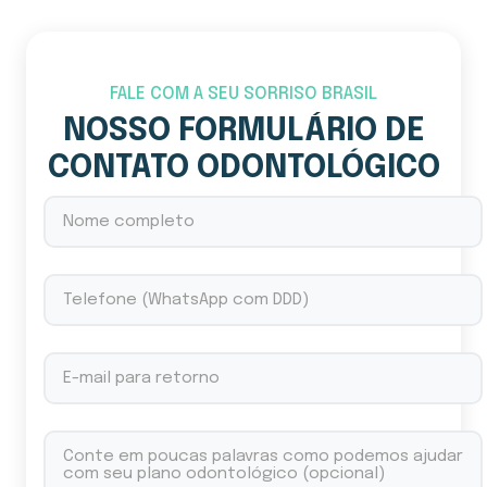
FALE COM A SEU SORRISO BRASIL
NOSSO FORMULÁRIO DE
CONTATO ODONTOLÓGICO